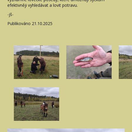
efektivněji vyhledávat a lovit potravu.
-jš-
Publikováno 21.10.2025