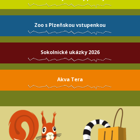
Zoo s Plzeňskou vstupenkou
Sokolnické ukázky 2026
Akva Tera