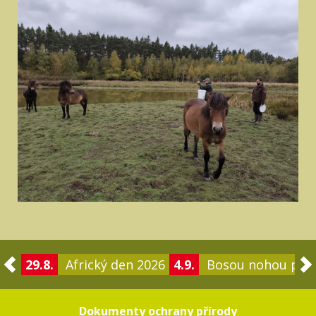
29.8.
Africký den 2026
4.9.
Bosou nohou po 
Dokumenty ochrany přírody