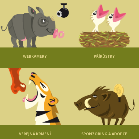
WEBKAMERY
PŘÍRŮSTKY
VEŘEJNÁ KRMENÍ
SPONZORING A ADOPCE