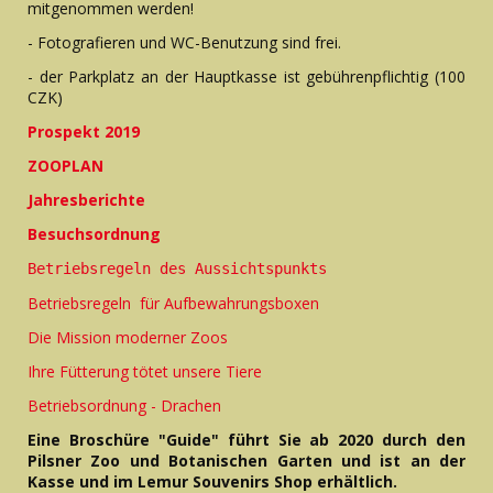
mitgenommen werden!
- Fotografieren und WC-Benutzung sind frei.
- der Parkplatz an der Hauptkasse ist gebührenpflichtig (100
CZK)
Prospekt 2019
ZOOPLAN
Jahresberichte
Besuchsordnung
Betriebsregeln des Aussichtspunkts
Betriebsregeln für Aufbewahrungsboxen
Die Mission moderner Zoos
Ihre Fütterung tötet unsere Tiere
Betriebsordnung - Drachen
Eine Broschüre "Guide" führt Sie ab 2020 durch den
Pilsner Zoo und Botanischen Garten und ist an der
Kasse und im Lemur Souvenirs Shop erhältlich.