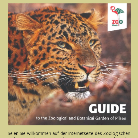
Seien Sie willkommen auf der Internetseite des Zoologischen