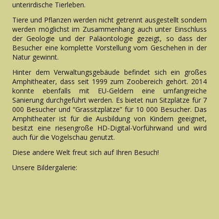
unterirdische Tierleben.
Tiere und Pflanzen werden nicht getrennt ausgestellt sondern
werden möglichst im Zusammenhang auch unter Einschluss
der Geologie und der Paläontologie gezeigt, so dass der
Besucher eine komplette Vorstellung vom Geschehen in der
Natur gewinnt.
Hinter dem Verwaltungsgebäude befindet sich ein großes
Amphitheater, dass seit 1999 zum Zoobereich gehört. 2014
konnte ebenfalls mit EU-Geldern eine umfangreiche
Sanierung durchgeführt werden. Es bietet nun Sitzplätze für 7
000 Besucher und “Grassitzplätze” für 10 000 Besucher. Das
Amphitheater ist für die Ausbildung von Kindern geeignet,
besitzt eine riesengroße HD-Digital-Vorführwand und wird
auch für die Vogelschau genutzt.
Diese andere Welt freut sich auf Ihren Besuch!
Unsere Bildergalerie: