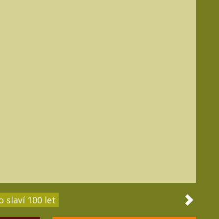
 slaví 100 let