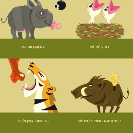
WEBKAMERY
PŘÍRŮSTKY
VEŘEJNÁ KRMENÍ
SPONZORING A ADOPCE