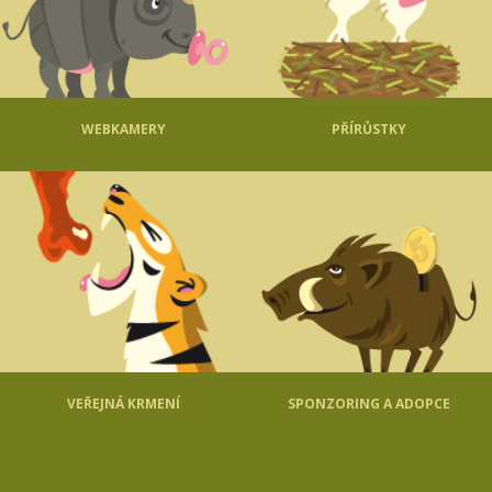
WEBKAMERY
PŘÍRŮSTKY
VEŘEJNÁ KRMENÍ
SPONZORING A ADOPCE