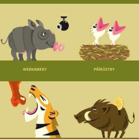
WEBKAMERY
PŘÍRŮSTKY