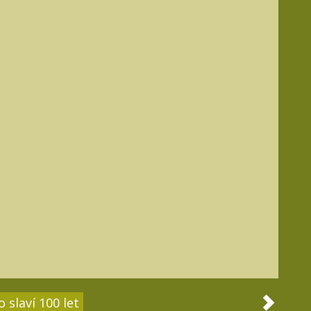
 slaví 100 let