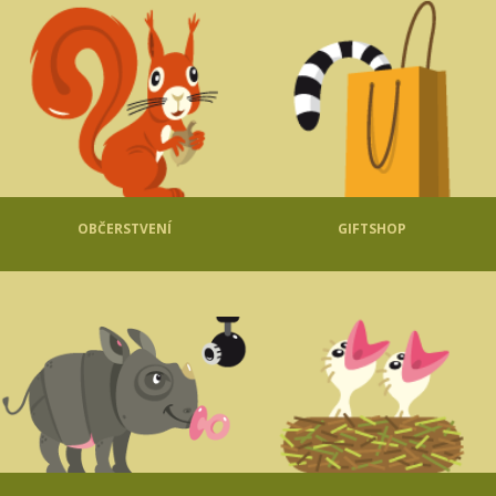
OBČERSTVENÍ
GIFTSHOP