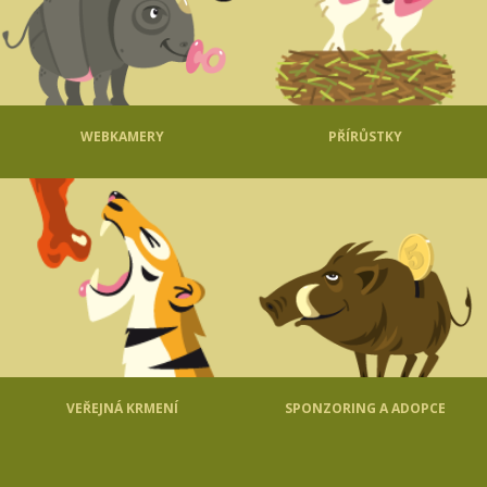
WEBKAMERY
PŘÍRŮSTKY
VEŘEJNÁ KRMENÍ
SPONZORING A ADOPCE