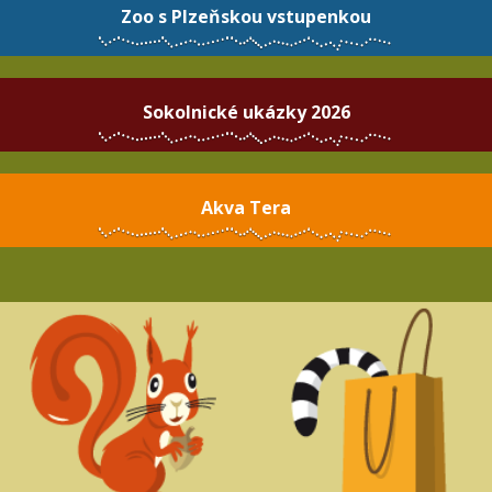
Zoo s Plzeňskou vstupenkou
Sokolnické ukázky 2026
Akva Tera