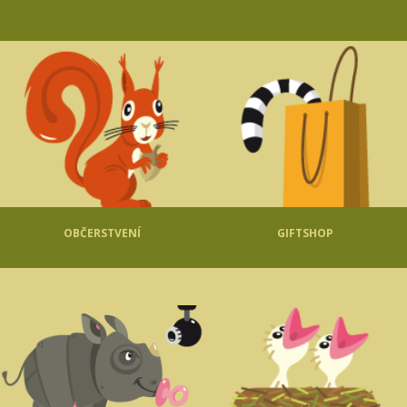
OBČERSTVENÍ
GIFTSHOP