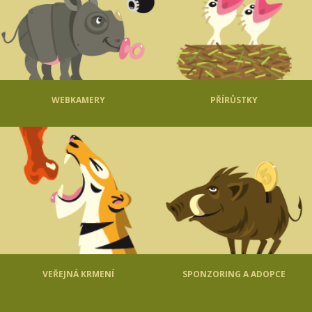
WEBKAMERY
PŘÍRŮSTKY
VEŘEJNÁ KRMENÍ
SPONZORING A ADOPCE