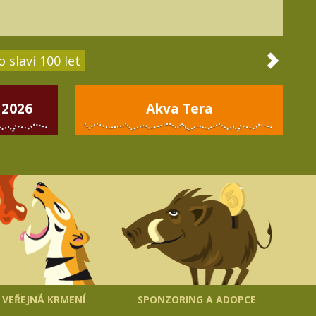
 slaví 100 let
 2026
Akva Tera
VEŘEJNÁ KRMENÍ
SPONZORING A ADOPCE