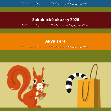
Sokolnické ukázky 2026
Akva Tera