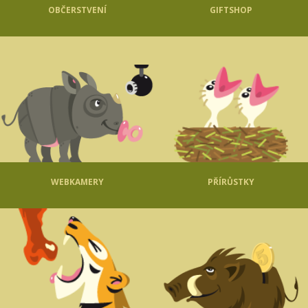
OBČERSTVENÍ
GIFTSHOP
WEBKAMERY
PŘÍRŮSTKY