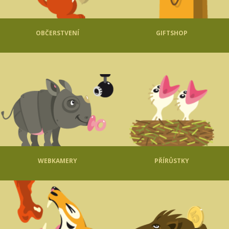
OBČERSTVENÍ
GIFTSHOP
WEBKAMERY
PŘÍRŮSTKY