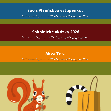
Zoo s Plzeňskou vstupenkou
Sokolnické ukázky 2026
Akva Tera