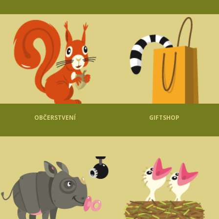
OBČERSTVENÍ
GIFTSHOP