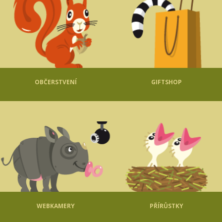
OBČERSTVENÍ
GIFTSHOP
WEBKAMERY
PŘÍRŮSTKY