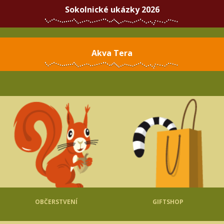
Sokolnické ukázky 2026
Akva Tera
OBČERSTVENÍ
GIFTSHOP