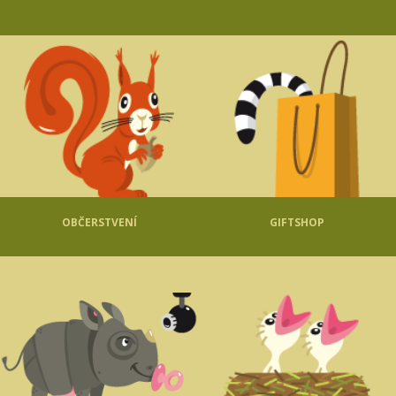
OBČERSTVENÍ
GIFTSHOP