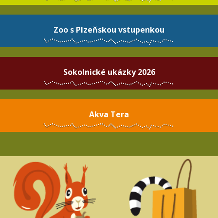
Zoo s Plzeňskou vstupenkou
Sokolnické ukázky 2026
Akva Tera