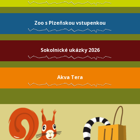
Zoo s Plzeňskou vstupenkou
Sokolnické ukázky 2026
Akva Tera