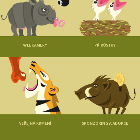
WEBKAMERY
PŘÍRŮSTKY
VEŘEJNÁ KRMENÍ
SPONZORING A ADOPCE