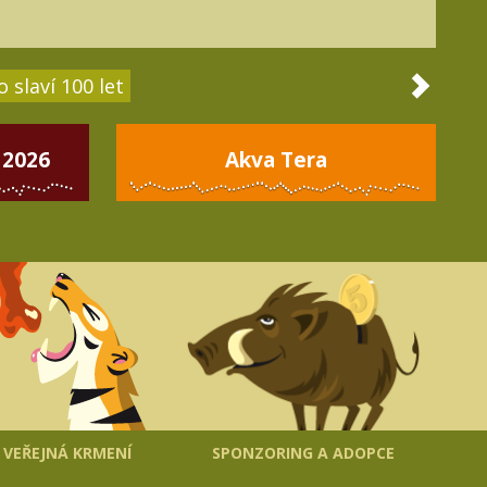
 slaví 100 let
 2026
Akva Tera
VEŘEJNÁ KRMENÍ
SPONZORING A ADOPCE