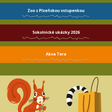
Zoo s Plzeňskou vstupenkou
Sokolnické ukázky 2026
Akva Tera