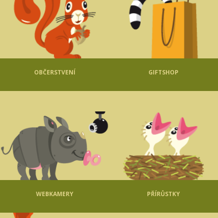
OBČERSTVENÍ
GIFTSHOP
WEBKAMERY
PŘÍRŮSTKY