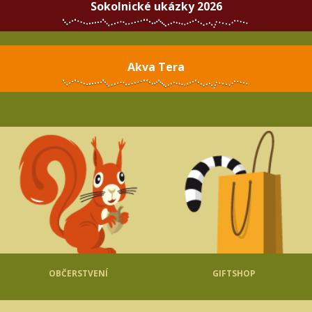
Sokolnické ukázky 2026
Akva Tera
OBČERSTVENÍ
GIFTSHOP