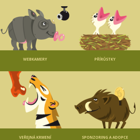
WEBKAMERY
PŘÍRŮSTKY
VEŘEJNÁ KRMENÍ
SPONZORING A ADOPCE