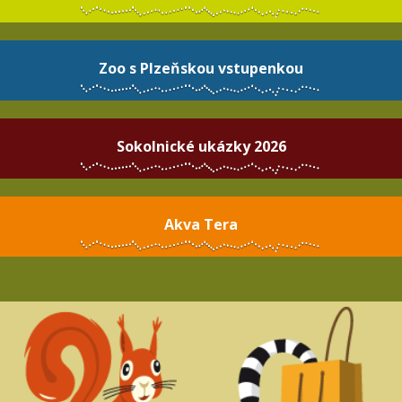
Zoo s Plzeňskou vstupenkou
Sokolnické ukázky 2026
Akva Tera