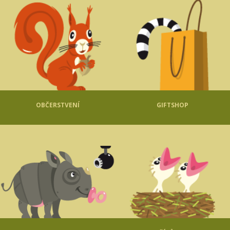
OBČERSTVENÍ
GIFTSHOP