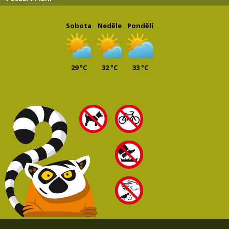
Sobota
Neděle
Pondělí
29 °C
32 °C
33 °C