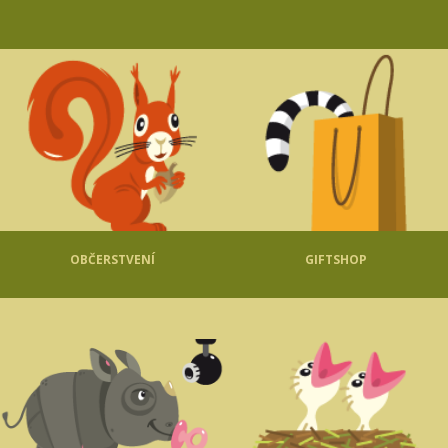
OBČERSTVENÍ
GIFTSHOP