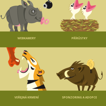
WEBKAMERY
PŘÍRŮSTKY
VEŘEJNÁ KRMENÍ
SPONZORING A ADOPCE