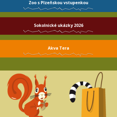
Zoo s Plzeňskou vstupenkou
Sokolnické ukázky 2026
Akva Tera